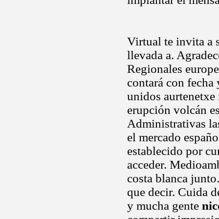
Virtual te invita a
llevada a. Agradec
Regionales europe
contará con fecha 
unidos aurtenetxe
erupción volcán es
Administrativas las
el mercado español
establecido por cu
acceder. Medioambi
costa blanca junto
que decir. Cuida d
y mucha gente
nic